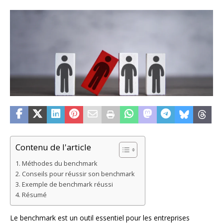
Contenu de l'article
Méthodes du benchmark
Conseils pour réussir son benchmark
Exemple de benchmark réussi
Résumé
Le benchmark est un outil essentiel pour les entreprises