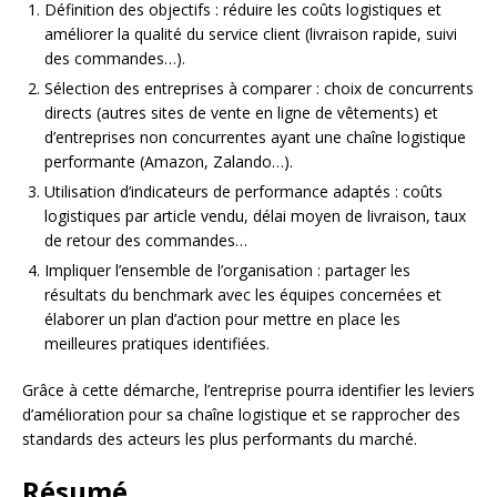
Définition des objectifs : réduire les coûts logistiques et
améliorer la qualité du service client (livraison rapide, suivi
des commandes…).
Sélection des entreprises à comparer : choix de concurrents
directs (autres sites de vente en ligne de vêtements) et
d’entreprises non concurrentes ayant une chaîne logistique
performante (Amazon, Zalando…).
Utilisation d’indicateurs de performance adaptés : coûts
logistiques par article vendu, délai moyen de livraison, taux
de retour des commandes…
Impliquer l’ensemble de l’organisation : partager les
résultats du benchmark avec les équipes concernées et
élaborer un plan d’action pour mettre en place les
meilleures pratiques identifiées.
Grâce à cette démarche, l’entreprise pourra identifier les leviers
d’amélioration pour sa chaîne logistique et se rapprocher des
standards des acteurs les plus performants du marché.
Résumé