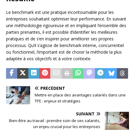
Le benchmark est une pratique incontournable pour les
entreprises souhaitant optimiser leur performance. En suivant
une méthodologie rigoureuse et en impliquant l’ensemble des
parties prenantes, il est possible d’identifier les meilleures
pratiques et de s’en inspirer pour améliorer ses propres
processus. Qu’il s’agisse de benchmark interne, concurrentiel
ou fonctionnel, l’important est de choisir la méthode la plus
adaptée à vos objectifs et à votre contexte.
PRÉCÉDENT
Mettre en place des avantages salariés dans une
TPE : enjeux et stratégies
SUIVANT
Bien-être au travail : prendre soin de ses salariés,
un enjeu crucial pour les entreprises