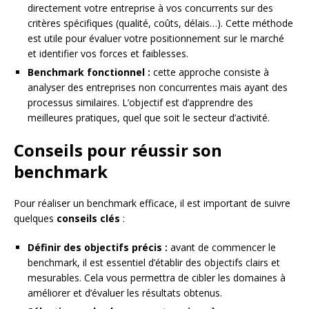
directement votre entreprise à vos concurrents sur des
critères spécifiques (qualité, coûts, délais…). Cette méthode
est utile pour évaluer votre positionnement sur le marché
et identifier vos forces et faiblesses.
Benchmark fonctionnel :
cette approche consiste à
analyser des entreprises non concurrentes mais ayant des
processus similaires. L’objectif est d’apprendre des
meilleures pratiques, quel que soit le secteur d’activité.
Conseils pour réussir son
benchmark
Pour réaliser un benchmark efficace, il est important de suivre
quelques
conseils clés
:
Définir des objectifs précis :
avant de commencer le
benchmark, il est essentiel d’établir des objectifs clairs et
mesurables. Cela vous permettra de cibler les domaines à
améliorer et d’évaluer les résultats obtenus.