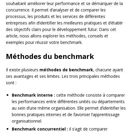
souhaitant améliorer leur performance et se démarquer de la
concurrence. Il permet d’analyser et de comparer les
processus, les produits et les services de différentes
entreprises afin d’identifier les meilleures pratiques et d’établir
des objectifs clairs pour le développement futur. Dans cet
article, nous allons explorer les méthodes, conseils et
exemples pour réussir votre benchmark.
Méthodes du benchmark
Il existe plusieurs
méthodes de benchmark
, chacune ayant
ses avantages et ses limites. Les trois principales méthodes
sont :
Benchmark interne :
cette méthode consiste à comparer
les performances entre différentes unités ou départements
au sein d’une même organisation. Elle permet d’identifier les
bonnes pratiques internes et de favoriser l’apprentissage
organisationnel.
Benchmark concurrentiel :
il s’agit de comparer