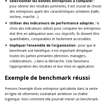
Sélectionner les bonnes entreprises à comparer :
pour obtenir des résultats pertinents, il est crucial de choisir
des entreprises ayant des caractéristiques similaires (taille,
secteur, marché…).
Utiliser des indicateurs de performance adaptés :
le
choix des indicateurs utilisés pour comparer les entreprises
doit être en adéquation avec vos objectifs. Ils doivent être
quantifiables, comparables et facilement accessibles.
Impliquer l’ensemble de l’organisation :
pour que le
benchmark soit bénéfique, il est important d’impliquer
toutes les parties prenantes (direction, managers,
collaborateurs…) dans la démarche. Cela favorisera
l’appropriation des résultats et leur mise en application.
Exemple de benchmark réussi
Prenons l’exemple d’une entreprise spécialisée dans la vente
en ligne de vêtements souhaitant améliorer sa chaîne
logistique. Voici comment elle pourrait mener un benchmark :