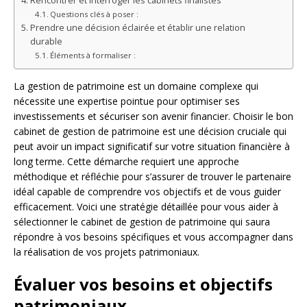
Rencontrer et interroger les cabinets finalistes
Questions clés à poser :
Prendre une décision éclairée et établir une relation
durable
Éléments à formaliser :
La gestion de patrimoine est un domaine complexe qui
nécessite une expertise pointue pour optimiser ses
investissements et sécuriser son avenir financier. Choisir le bon
cabinet de gestion de patrimoine est une décision cruciale qui
peut avoir un impact significatif sur votre situation financière à
long terme. Cette démarche requiert une approche
méthodique et réfléchie pour s’assurer de trouver le partenaire
idéal capable de comprendre vos objectifs et de vous guider
efficacement. Voici une stratégie détaillée pour vous aider à
sélectionner le cabinet de gestion de patrimoine qui saura
répondre à vos besoins spécifiques et vous accompagner dans
la réalisation de vos projets patrimoniaux.
Évaluer vos besoins et objectifs
patrimoniaux