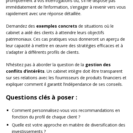
promptement à vos interrogations ou, s’il ne dispose pas
immédiatement de l’information, s’engager à revenir vers vous
rapidement avec une réponse détaillée.
Demandez des
exemples concrets
de situations où le
cabinet a aidé des clients à atteindre leurs objectifs
patrimoniaux. Ces cas pratiques vous donneront un aperçu de
leur capacité à mettre en œuvre des stratégies efficaces et à
s’adapter à différents profils de clients.
N’hésitez pas à aborder la question de la
gestion des
conflits d’intérêts
. Un cabinet intègre doit être transparent
sur ses relations avec les fournisseurs de produits financiers et
expliquer comment il garantit l’indépendance de ses conseils.
Questions clés à poser :
Comment personnalisez-vous vos recommandations en
fonction du profil de chaque client ?
Quelle est votre approche en matière de diversification des
investissements ?