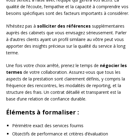
qualité de l’écoute, l’empathie et la capacité à comprendre vos
besoins spécifiques sont des facteurs importants à considérer.
N’hésitez pas à
solliciter des références
supplémentaires
auprès des cabinets que vous envisagez sérieusement. Parler
à d’autres clients ayant un profil similaire au vôtre peut vous
apporter des insights précieux sur la qualité du service à long
terme.
Une fois votre choix arrêté, prenez le temps de
négocier les
termes
de votre collaboration. Assurez-vous que tous les
aspects de la prestation sont clairement définis, y compris la
fréquence des rencontres, les modalités de reporting, et la
structure des frais. Un contrat détaillé et transparent est la
base d’une relation de confiance durable.
Éléments à formaliser :
Périmètre exact des services fournis
Objectifs de performance et critères d’évaluation