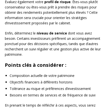
Évaluez également votre
profil de risque
. Êtes-vous plutôt
conservateur ou êtes-vous prêt à prendre des risques pour
obtenir des rendements potentiellement plus élevés ? Cette
information sera cruciale pour orienter les stratégies
d’investissement proposées par le cabinet.
Enfin, déterminez le
niveau de service
dont vous avez
besoin. Certains investisseurs préfèrent un accompagnement
ponctuel pour des décisions spécifiques, tandis que d’autres
recherchent un suivi régulier et une gestion plus active de leur
patrimoine.
Points clés à considérer :
Composition actuelle de votre patrimoine
Objectifs financiers à différents horizons
Tolérance au risque et préférences d’investissement
Besoins en termes de services et de fréquence de suivi
En prenant le temps de réfléchir à ces aspects, vous serez