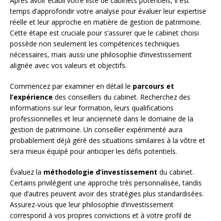
Après avoir établi votre liste de cabinets potentiels, il est
temps d’approfondir votre analyse pour évaluer leur expertise
réelle et leur approche en matière de gestion de patrimoine.
Cette étape est cruciale pour s’assurer que le cabinet choisi
possède non seulement les compétences techniques
nécessaires, mais aussi une philosophie d’investissement
alignée avec vos valeurs et objectifs.
Commencez par examiner en détail le
parcours et
l’expérience
des conseillers du cabinet. Recherchez des
informations sur leur formation, leurs qualifications
professionnelles et leur ancienneté dans le domaine de la
gestion de patrimoine. Un conseiller expérimenté aura
probablement déjà géré des situations similaires à la vôtre et
sera mieux équipé pour anticiper les défis potentiels.
Évaluez la
méthodologie d’investissement
du cabinet.
Certains privilégient une approche très personnalisée, tandis
que d’autres peuvent avoir des stratégies plus standardisées.
Assurez-vous que leur philosophie d’investissement
correspond à vos propres convictions et à votre profil de