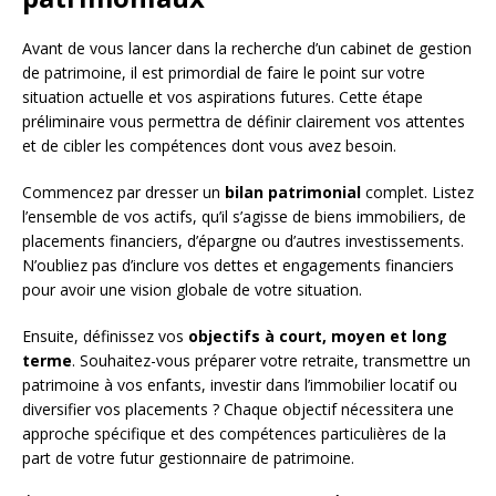
Avant de vous lancer dans la recherche d’un cabinet de gestion
de patrimoine, il est primordial de faire le point sur votre
situation actuelle et vos aspirations futures. Cette étape
préliminaire vous permettra de définir clairement vos attentes
et de cibler les compétences dont vous avez besoin.
Commencez par dresser un
bilan patrimonial
complet. Listez
l’ensemble de vos actifs, qu’il s’agisse de biens immobiliers, de
placements financiers, d’épargne ou d’autres investissements.
N’oubliez pas d’inclure vos dettes et engagements financiers
pour avoir une vision globale de votre situation.
Ensuite, définissez vos
objectifs à court, moyen et long
terme
. Souhaitez-vous préparer votre retraite, transmettre un
patrimoine à vos enfants, investir dans l’immobilier locatif ou
diversifier vos placements ? Chaque objectif nécessitera une
approche spécifique et des compétences particulières de la
part de votre futur gestionnaire de patrimoine.