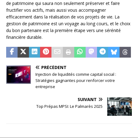
de patrimoine qui saura non seulement préserver et faire
fructifier vos actifs, mais aussi vous accompagner
efficacement dans la réalisation de vos projets de vie. La
gestion de patrimoine est un voyage au long cours, et le choix
du bon partenaire est la première étape vers une sérénité
financière durable.
PRÉCÉDENT
Injection de liquidités comme capital social :
Stratégies gagnantes pour renforcer votre
entreprise
SUIVANT
Top Prépas MPSI: Le Palmarès 2025