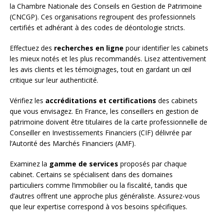
la Chambre Nationale des Conseils en Gestion de Patrimoine
(CNCGP). Ces organisations regroupent des professionnels
certifiés et adhérant à des codes de déontologie stricts.
Effectuez des
recherches en ligne
pour identifier les cabinets
les mieux notés et les plus recommandés. Lisez attentivement
les avis clients et les témoignages, tout en gardant un œil
critique sur leur authenticité.
Vérifiez les
accréditations et certifications
des cabinets
que vous envisagez. En France, les conseillers en gestion de
patrimoine doivent être titulaires de la carte professionnelle de
Conseiller en Investissements Financiers (CIF) délivrée par
l’Autorité des Marchés Financiers (AMF).
Examinez la
gamme de services
proposés par chaque
cabinet. Certains se spécialisent dans des domaines
particuliers comme l’immobilier ou la fiscalité, tandis que
d’autres offrent une approche plus généraliste. Assurez-vous
que leur expertise correspond à vos besoins spécifiques.