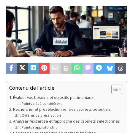
Contenu de l'article
Évaluer vos besoins et objectifs patrimoniaux
Points clés à considérer :
Rechercher et présélectionner des cabinets potentiels
Critères de présélection :
Analyser l’expertise et l’approche des cabinets sélectionnés
Points à approfondir :