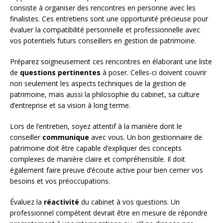
consiste à organiser des rencontres en personne avec les
finalistes. Ces entretiens sont une opportunité précieuse pour
évaluer la compatibilité personnelle et professionnelle avec
vos potentiels futurs conseillers en gestion de patrimoine.
Préparez soigneusement ces rencontres en élaborant une liste
de
questions pertinentes
à poser. Celles-ci doivent couvrir
non seulement les aspects techniques de la gestion de
patrimoine, mais aussi la philosophie du cabinet, sa culture
d’entreprise et sa vision à long terme.
Lors de l’entretien, soyez attentif à la manière dont le
conseiller
communique
avec vous. Un bon gestionnaire de
patrimoine doit être capable d’expliquer des concepts
complexes de manière claire et compréhensible. Il doit
également faire preuve d’écoute active pour bien cerner vos
besoins et vos préoccupations.
Évaluez la
réactivité
du cabinet à vos questions. Un
professionnel compétent devrait être en mesure de répondre