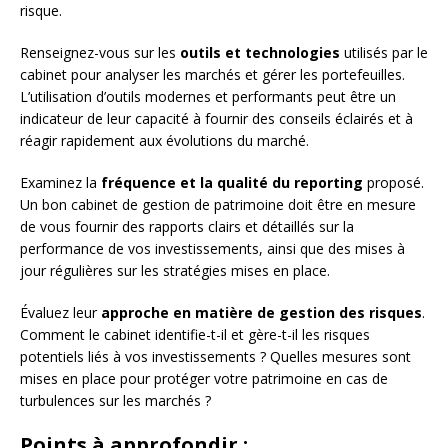
risque.
Renseignez-vous sur les
outils et technologies
utilisés par le
cabinet pour analyser les marchés et gérer les portefeuilles.
L’utilisation d’outils modernes et performants peut être un
indicateur de leur capacité à fournir des conseils éclairés et à
réagir rapidement aux évolutions du marché.
Examinez la
fréquence et la qualité du reporting
proposé.
Un bon cabinet de gestion de patrimoine doit être en mesure
de vous fournir des rapports clairs et détaillés sur la
performance de vos investissements, ainsi que des mises à
jour régulières sur les stratégies mises en place.
Évaluez leur
approche en matière de gestion des risques
.
Comment le cabinet identifie-t-il et gère-t-il les risques
potentiels liés à vos investissements ? Quelles mesures sont
mises en place pour protéger votre patrimoine en cas de
turbulences sur les marchés ?
Points à approfondir :