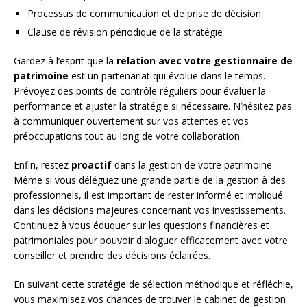
Processus de communication et de prise de décision
Clause de révision périodique de la stratégie
Gardez à l’esprit que la
relation avec votre gestionnaire de
patrimoine
est un partenariat qui évolue dans le temps.
Prévoyez des points de contrôle réguliers pour évaluer la
performance et ajuster la stratégie si nécessaire. N’hésitez pas
à communiquer ouvertement sur vos attentes et vos
préoccupations tout au long de votre collaboration.
Enfin, restez
proactif
dans la gestion de votre patrimoine.
Même si vous déléguez une grande partie de la gestion à des
professionnels, il est important de rester informé et impliqué
dans les décisions majeures concernant vos investissements.
Continuez à vous éduquer sur les questions financières et
patrimoniales pour pouvoir dialoguer efficacement avec votre
conseiller et prendre des décisions éclairées.
En suivant cette stratégie de sélection méthodique et réfléchie,
vous maximisez vos chances de trouver le cabinet de gestion