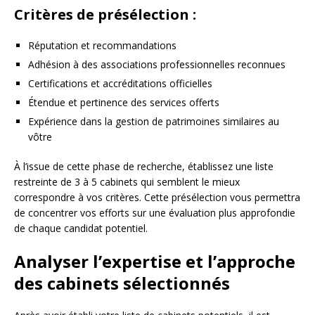
Critères de présélection :
Réputation et recommandations
Adhésion à des associations professionnelles reconnues
Certifications et accréditations officielles
Étendue et pertinence des services offerts
Expérience dans la gestion de patrimoines similaires au
vôtre
À l’issue de cette phase de recherche, établissez une liste
restreinte de 3 à 5 cabinets qui semblent le mieux
correspondre à vos critères. Cette présélection vous permettra
de concentrer vos efforts sur une évaluation plus approfondie
de chaque candidat potentiel.
Analyser l’expertise et l’approche
des cabinets sélectionnés