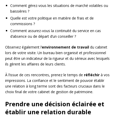
Comment gérez-vous les situations de marché volatiles ou
baissières ?
Quelle est votre politique en matière de frais et de
commissions ?
Comment assurez-vous la continuité du service en cas
d’absence ou de départ d’un conseiller ?
Observez également l’
environnement de travail
du cabinet
lors de votre visite. Un bureau bien organisé et professionnel
peut être un indicateur de la rigueur et du sérieux avec lesquels
ils gèrent les affaires de leurs clients.
À l’issue de ces rencontres, prenez le temps de
réfléchir
à vos
impressions. La confiance et le sentiment de pouvoir établir
une relation à long terme sont des facteurs cruciaux dans le
choix final de votre cabinet de gestion de patrimoine.
Prendre une décision éclairée et
établir une relation durable