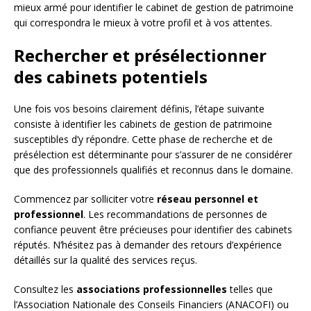
mieux armé pour identifier le cabinet de gestion de patrimoine
qui correspondra le mieux à votre profil et à vos attentes.
Rechercher et présélectionner
des cabinets potentiels
Une fois vos besoins clairement définis, l’étape suivante
consiste à identifier les cabinets de gestion de patrimoine
susceptibles d’y répondre. Cette phase de recherche et de
présélection est déterminante pour s’assurer de ne considérer
que des professionnels qualifiés et reconnus dans le domaine.
Commencez par solliciter votre
réseau personnel et
professionnel
. Les recommandations de personnes de
confiance peuvent être précieuses pour identifier des cabinets
réputés. N’hésitez pas à demander des retours d’expérience
détaillés sur la qualité des services reçus.
Consultez les
associations professionnelles
telles que
l’Association Nationale des Conseils Financiers (ANACOFI) ou