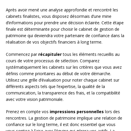
Après avoir mené une analyse approfondie et rencontré les
cabinets finalistes, vous disposez désormais d’une mine
d’informations pour prendre une décision éclairée. Cette étape
finale est déterminante pour choisir le cabinet de gestion de
patrimoine qui deviendra votre partenaire de confiance dans la
réalisation de vos objectifs financiers à long terme.
Commencez par
récapituler
tous les éléments recueillis au
cours de votre processus de sélection. Comparez
systématiquement les cabinets sur les critères que vous avez
définis comme prioritaires au début de votre démarche.
Utilisez une grille d’évaluation pour noter chaque cabinet sur
différents aspects tels que l’expertise, la qualité de la
communication, la transparence des frais, et la compatibilité
avec votre vision patrimoniale.
Prenez en compte vos
impressions personnelles
lors des
rencontres. La gestion de patrimoine implique une relation de
confiance sur le long terme, il est donc essentiel que vous
vous sentiez à l’aise avec l’équipe qui gérera vos actifs. La