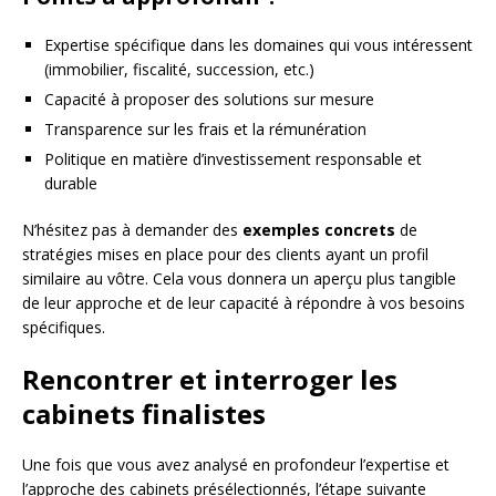
Expertise spécifique dans les domaines qui vous intéressent
(immobilier, fiscalité, succession, etc.)
Capacité à proposer des solutions sur mesure
Transparence sur les frais et la rémunération
Politique en matière d’investissement responsable et
durable
N’hésitez pas à demander des
exemples concrets
de
stratégies mises en place pour des clients ayant un profil
similaire au vôtre. Cela vous donnera un aperçu plus tangible
de leur approche et de leur capacité à répondre à vos besoins
spécifiques.
Rencontrer et interroger les
cabinets finalistes
Une fois que vous avez analysé en profondeur l’expertise et
l’approche des cabinets présélectionnés, l’étape suivante