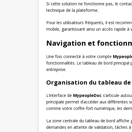
Si cette solution ne fonctionne pas, le contac
technique de la plateforme.
Pour les utilisateurs fréquents, il est recomm
mobile, garantissant ainsi un accès rapide 
Navigation et fonctionna
Une fois connecté à votre compte
Mypeopl
fonctionnalités. Le tableau de bord principal
entreprise.
Organisation du tableau de
L’interface de
MypeopleDoc
s’articule autou
principale permet d’accéder aux différentes se
comme votre coffre-fort numérique, les dema
La zone centrale du tableau de bord affiche 
demandes en attente de validation, tâches à 