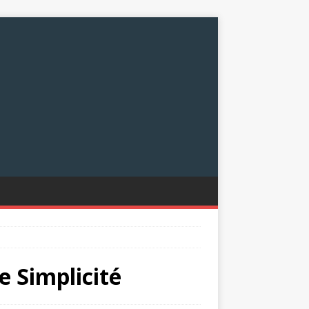
 Simplicité