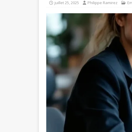
juillet 25, 2025
Philippe Ramirez
Em