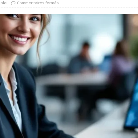
ploi
Commentaires fermés