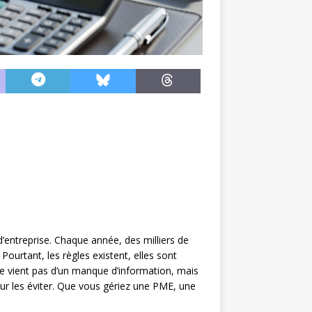
d’entreprise. Chaque année, des milliers de
ourtant, les règles existent, elles sont
e vient pas d’un manque d’information, mais
our les éviter. Que vous gériez une PME, une