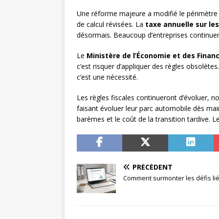
Une réforme majeure a modifié le périmètre d
de calcul révisées. La
taxe annuelle sur le
désormais. Beaucoup d’entreprises continuent
Le
Ministère de l’Économie et des Finan
c’est risquer d’appliquer des règles obsolète
c’est une nécessité.
Les règles fiscales continueront d’évoluer, 
faisant évoluer leur parc automobile dès main
barèmes et le coût de la transition tardive. L
PRÉCÉDENT
Comment surmonter les défis liés