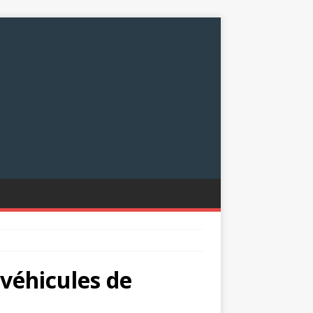
 véhicules de