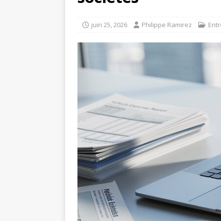
juin 25, 2026
Philippe Ramirez
Entr