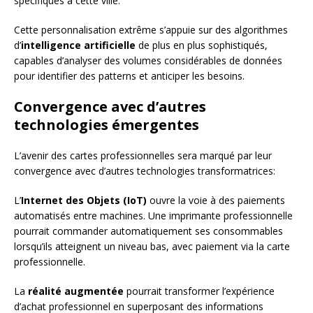
spécifiques à cette ville.
Cette personnalisation extrême s’appuie sur des algorithmes
d’
intelligence artificielle
de plus en plus sophistiqués,
capables d’analyser des volumes considérables de données
pour identifier des patterns et anticiper les besoins.
Convergence avec d’autres
technologies émergentes
L’avenir des cartes professionnelles sera marqué par leur
convergence avec d’autres technologies transformatrices:
L’
Internet des Objets (IoT)
ouvre la voie à des paiements
automatisés entre machines. Une imprimante professionnelle
pourrait commander automatiquement ses consommables
lorsqu’ils atteignent un niveau bas, avec paiement via la carte
professionnelle.
La
réalité augmentée
pourrait transformer l’expérience
d’achat professionnel en superposant des informations