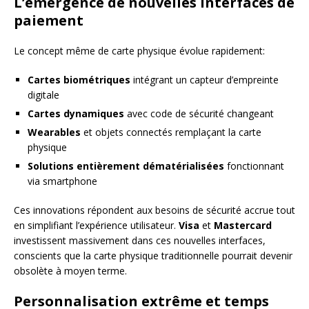
L’émergence de nouvelles interfaces de
paiement
Le concept même de carte physique évolue rapidement:
Cartes biométriques
intégrant un capteur d’empreinte
digitale
Cartes dynamiques
avec code de sécurité changeant
Wearables
et objets connectés remplaçant la carte
physique
Solutions entièrement dématérialisées
fonctionnant
via smartphone
Ces innovations répondent aux besoins de sécurité accrue tout
en simplifiant l’expérience utilisateur.
Visa
et
Mastercard
investissent massivement dans ces nouvelles interfaces,
conscients que la carte physique traditionnelle pourrait devenir
obsolète à moyen terme.
Personnalisation extrême et temps