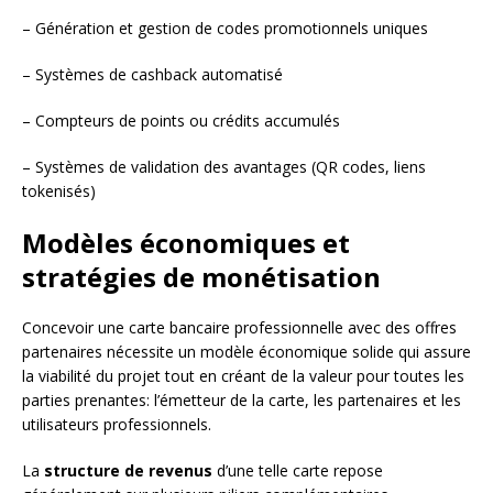
– Génération et gestion de codes promotionnels uniques
– Systèmes de cashback automatisé
– Compteurs de points ou crédits accumulés
– Systèmes de validation des avantages (QR codes, liens
tokenisés)
Modèles économiques et
stratégies de monétisation
Concevoir une carte bancaire professionnelle avec des offres
partenaires nécessite un modèle économique solide qui assure
la viabilité du projet tout en créant de la valeur pour toutes les
parties prenantes: l’émetteur de la carte, les partenaires et les
utilisateurs professionnels.
La
structure de revenus
d’une telle carte repose