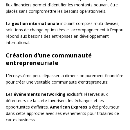
flux financiers permet d’identifier les montants pouvant être
placés sans compromettre les besoins opérationnels.
La
gestion internationale
incluant comptes multi-devises,
solutions de change optimisées et accompagnement à l’export
répond aux besoins des entreprises en développement
international.
Création d’une communauté
entrepreneuriale
L’écosystème peut dépasser la dimension purement financière
pour créer une véritable communauté d’entrepreneurs:
Les
événements networking
exclusifs réservés aux
détenteurs de la carte favorisent les échanges et les
opportunités d’affaires.
American Express
a été précurseur
dans cette approche avec ses événements pour titulaires de
cartes business.