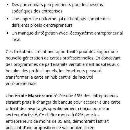
Des partenariats peu pertinents pour les besoins
spécifiques des entreprises
Une approche uniforme qui ne tient pas compte des
différents profils d’entrepreneurs
Un manque d’intégration avec l’écosystème entrepreneurial
local
Ces limitations créent une opportunité pour développer une
nouvelle génération de cartes professionnelles. En concevant
des programmes de partenariats véritablement adaptés aux
besoins des professionnels, les émetteurs peuvent
transformer la carte en hub central de l’activité
entrepreneuriale.
Une
étude Mastercard
révèle que 65% des entrepreneurs
seraient prêts à changer de banque pour accéder à une carte
offrant des avantages spécifiquement conçus pour leur
secteur d’activité. Ce chiffre monte à 82% pour les
entrepreneurs de moins de 35 ans, démontrant l’attrait
puissant d’une proposition de valeur bien ciblée.