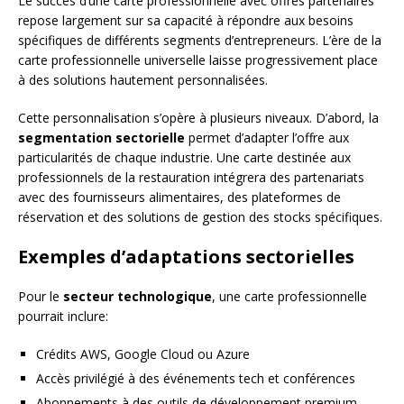
Le succès d’une carte professionnelle avec offres partenaires
repose largement sur sa capacité à répondre aux besoins
spécifiques de différents segments d’entrepreneurs. L’ère de la
carte professionnelle universelle laisse progressivement place
à des solutions hautement personnalisées.
Cette personnalisation s’opère à plusieurs niveaux. D’abord, la
segmentation sectorielle
permet d’adapter l’offre aux
particularités de chaque industrie. Une carte destinée aux
professionnels de la restauration intégrera des partenariats
avec des fournisseurs alimentaires, des plateformes de
réservation et des solutions de gestion des stocks spécifiques.
Exemples d’adaptations sectorielles
Pour le
secteur technologique
, une carte professionnelle
pourrait inclure:
Crédits AWS, Google Cloud ou Azure
Accès privilégié à des événements tech et conférences
Abonnements à des outils de développement premium