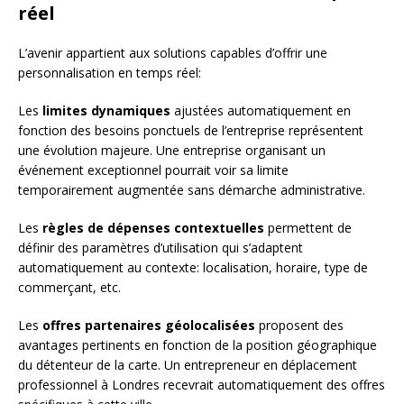
réel
L’avenir appartient aux solutions capables d’offrir une
personnalisation en temps réel:
Les
limites dynamiques
ajustées automatiquement en
fonction des besoins ponctuels de l’entreprise représentent
une évolution majeure. Une entreprise organisant un
événement exceptionnel pourrait voir sa limite
temporairement augmentée sans démarche administrative.
Les
règles de dépenses contextuelles
permettent de
définir des paramètres d’utilisation qui s’adaptent
automatiquement au contexte: localisation, horaire, type de
commerçant, etc.
Les
offres partenaires géolocalisées
proposent des
avantages pertinents en fonction de la position géographique
du détenteur de la carte. Un entrepreneur en déplacement
professionnel à Londres recevrait automatiquement des offres