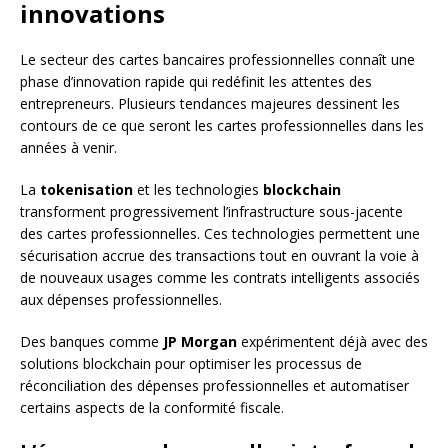
innovations
Le secteur des cartes bancaires professionnelles connaît une
phase d’innovation rapide qui redéfinit les attentes des
entrepreneurs. Plusieurs tendances majeures dessinent les
contours de ce que seront les cartes professionnelles dans les
années à venir.
La
tokenisation
et les technologies
blockchain
transforment progressivement l’infrastructure sous-jacente
des cartes professionnelles. Ces technologies permettent une
sécurisation accrue des transactions tout en ouvrant la voie à
de nouveaux usages comme les contrats intelligents associés
aux dépenses professionnelles.
Des banques comme
JP Morgan
expérimentent déjà avec des
solutions blockchain pour optimiser les processus de
réconciliation des dépenses professionnelles et automatiser
certains aspects de la conformité fiscale.