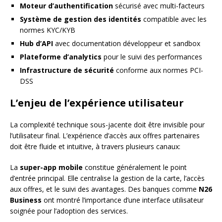
Moteur d’authentification
sécurisé avec multi-facteurs
Système de gestion des identités
compatible avec les
normes KYC/KYB
Hub d’API
avec documentation développeur et sandbox
Plateforme d’analytics
pour le suivi des performances
Infrastructure de sécurité
conforme aux normes PCI-
DSS
L’enjeu de l’expérience utilisateur
La complexité technique sous-jacente doit être invisible pour
l’utilisateur final. L’expérience d’accès aux offres partenaires
doit être fluide et intuitive, à travers plusieurs canaux:
La
super-app mobile
constitue généralement le point
d’entrée principal. Elle centralise la gestion de la carte, l’accès
aux offres, et le suivi des avantages. Des banques comme
N26
Business
ont montré l’importance d’une interface utilisateur
soignée pour l’adoption des services.