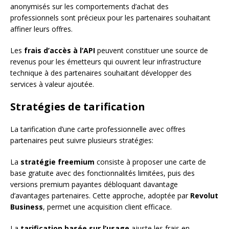
anonymisés sur les comportements d’achat des
professionnels sont précieux pour les partenaires souhaitant
affiner leurs offres.
Les
frais d’accès à l’API
peuvent constituer une source de
revenus pour les émetteurs qui ouvrent leur infrastructure
technique à des partenaires souhaitant développer des
services à valeur ajoutée.
Stratégies de tarification
La tarification d’une carte professionnelle avec offres
partenaires peut suivre plusieurs stratégies:
La
stratégie freemium
consiste à proposer une carte de
base gratuite avec des fonctionnalités limitées, puis des
versions premium payantes débloquant davantage
d’avantages partenaires. Cette approche, adoptée par
Revolut
Business
, permet une acquisition client efficace.
La
tarification basée sur l’usage
ajuste les frais en