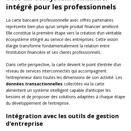
intégré pour les professionnels
La carte bancaire professionnelle avec offres partenaires
représente bien plus qu’un simple produit financier amélioré.
Elle constitue la première étape vers la création d’un véritable
écosystème intégré au service des entreprises. Cette vision
élargie transforme fondamentalement la relation entre
l’institution financière et ses clients professionnels.
Dans cette perspective, la carte devient le point d’entrée d’un
réseau de services interconnectés qui accompagnent
l’entrepreneur dans toutes les dimensions de son activité. Les
données transactionnelles
collectées via la carte
alimentent un système intelligent capable d’anticiper les
besoins et de proposer des solutions adaptées à chaque étape
du développement de l’entreprise.
Intégration avec les outils de gestion
d’entreprise