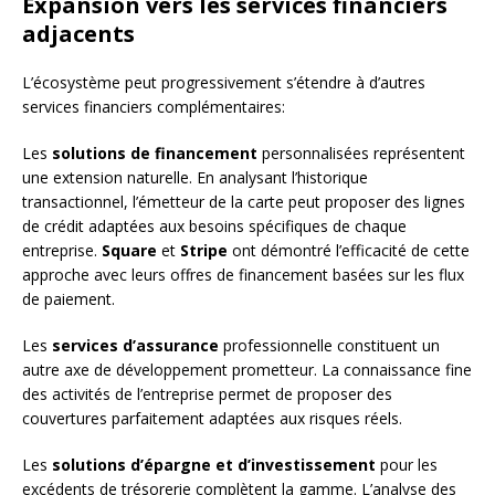
Expansion vers les services financiers
adjacents
L’écosystème peut progressivement s’étendre à d’autres
services financiers complémentaires:
Les
solutions de financement
personnalisées représentent
une extension naturelle. En analysant l’historique
transactionnel, l’émetteur de la carte peut proposer des lignes
de crédit adaptées aux besoins spécifiques de chaque
entreprise.
Square
et
Stripe
ont démontré l’efficacité de cette
approche avec leurs offres de financement basées sur les flux
de paiement.
Les
services d’assurance
professionnelle constituent un
autre axe de développement prometteur. La connaissance fine
des activités de l’entreprise permet de proposer des
couvertures parfaitement adaptées aux risques réels.
Les
solutions d’épargne et d’investissement
pour les
excédents de trésorerie complètent la gamme. L’analyse des