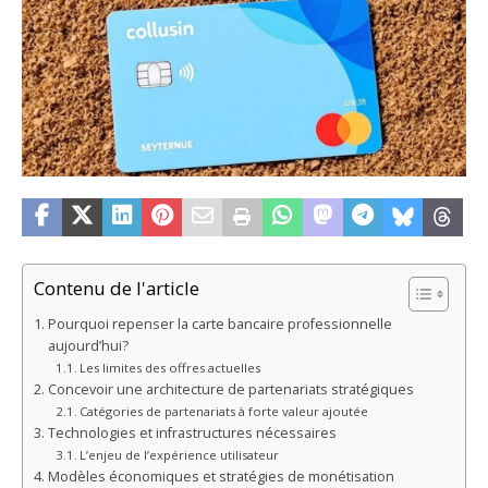
Contenu de l'article
Pourquoi repenser la carte bancaire professionnelle
aujourd’hui?
Les limites des offres actuelles
Concevoir une architecture de partenariats stratégiques
Catégories de partenariats à forte valeur ajoutée
Technologies et infrastructures nécessaires
L’enjeu de l’expérience utilisateur
Modèles économiques et stratégies de monétisation