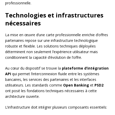
professionnelle.
Technologies et infrastructures
nécessaires
La mise en œuvre d’une carte professionnelle enrichie d’offres
partenaires repose sur une infrastructure technologique
robuste et flexible. Les solutions techniques déployées
déterminent non seulement l’expérience utilisateur mais
conditionnent la capacité d’évolution de l’offre.
Au cœur du dispositif se trouve la
plateforme d’intégration
API
qui permet l’interconnexion fluide entre les systèmes
bancaires, les services des partenaires et les interfaces
utilisateurs. Les standards comme
Open Banking
et
PSD2
ont posé les fondations techniques nécessaires à cette
architecture ouverte.
L’infrastructure doit intégrer plusieurs composants essentiels: