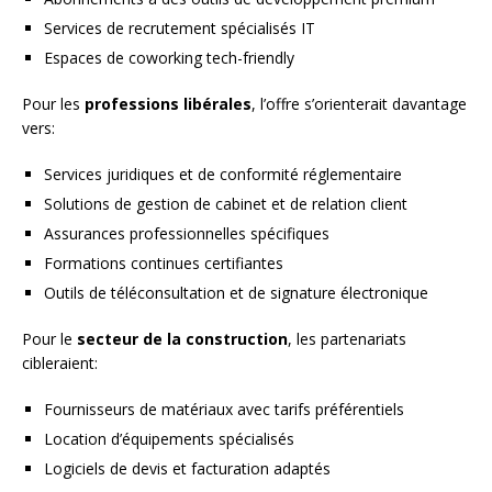
Services de recrutement spécialisés IT
Espaces de coworking tech-friendly
Pour les
professions libérales
, l’offre s’orienterait davantage
vers:
Services juridiques et de conformité réglementaire
Solutions de gestion de cabinet et de relation client
Assurances professionnelles spécifiques
Formations continues certifiantes
Outils de téléconsultation et de signature électronique
Pour le
secteur de la construction
, les partenariats
cibleraient:
Fournisseurs de matériaux avec tarifs préférentiels
Location d’équipements spécialisés
Logiciels de devis et facturation adaptés