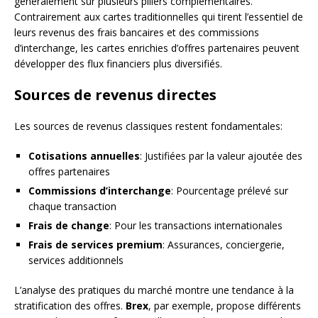
généralement sur plusieurs piliers complémentaires.
Contrairement aux cartes traditionnelles qui tirent l’essentiel de
leurs revenus des frais bancaires et des commissions
d’interchange, les cartes enrichies d’offres partenaires peuvent
développer des flux financiers plus diversifiés.
Sources de revenus directes
Les sources de revenus classiques restent fondamentales:
Cotisations annuelles
: Justifiées par la valeur ajoutée des
offres partenaires
Commissions d’interchange
: Pourcentage prélevé sur
chaque transaction
Frais de change
: Pour les transactions internationales
Frais de services premium
: Assurances, conciergerie,
services additionnels
L’analyse des pratiques du marché montre une tendance à la
stratification des offres.
Brex
, par exemple, propose différents