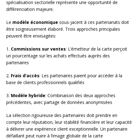
spécialisation sectorielle représente une opportunité de
différenciation majeure.
Le
modèle économique
sous-jacent à ces partenariats doit
être soigneusement élaboré. Trois approches principales
peuvent être envisagées:
1.
Commissions sur ventes
: L’émetteur de la carte perçoit
un pourcentage sur les achats effectués auprès des
partenaires
2.
Frais d’accès
: Les partenaires paient pour accéder à la
base de clients professionnels qualifiés
3.
Modèle hybride
: Combinaison des deux approches
précédentes, avec partage de données anonymisées
La sélection rigoureuse des partenaires doit prendre en
compte leur réputation, leur stabilité financière et leur capacité
à délivrer une expérience client exceptionnelle. Un partenaire
défaillant peut nuire à l’image globale de la carte