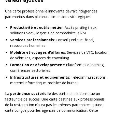
Une carte professionnelle innovante devrait intégrer des
partenariats dans plusieurs dimensions stratégiques:
Productivité et outils métier
: Accès privilégié aux
solutions SaaS, logiciels de comptabilité, CRM
Services professionnels
: Conseil juridique, fiscal,
ressources humaines
Mobilité et voyages d’affaires
: Services de VTC, location
de véhicules, espaces de coworking
Formation et développement
: Plateformes e-learning,
conférences sectorielles
Infrastructures et équipements
: Télécommunications,
matériel informatique, mobilier de bureau
La
pertinence sectorielle
des partenariats constitue un
facteur clé de succès. Une carte destinée aux professionnels
de la restauration n’aura pas les mêmes partenaires qu’une
carte conçue pour les agences de communication. Cette