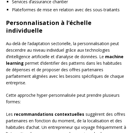
Services d’assurance chantier
Plateformes de mise en relation avec des sous-traitants
Personnalisation à l’échelle
individuelle
Au-delà de l’adaptation sectorielle, la personnalisation peut
descendre au niveau individuel grâce aux technologies
d’intelligence artificielle et d’analyse de données. Le
machine
learning
permet d’identifier des patterns dans les habitudes
de dépenses et de proposer des offres partenaires
parfaitement alignées avec les besoins spécifiques de chaque
entreprise.
Cette approche hyper-personnalisée peut prendre plusieurs
formes:
Les
recommandations contextuelles
suggèrent des offres
partenaires en fonction du moment, de la localisation et des
habitudes d’achat. Un entrepreneur qui voyage fréquemment à