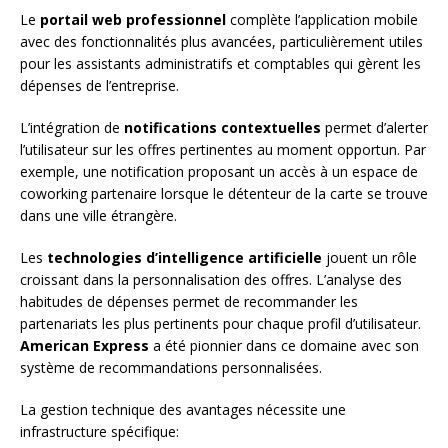
Le
portail web professionnel
complète l’application mobile
avec des fonctionnalités plus avancées, particulièrement utiles
pour les assistants administratifs et comptables qui gèrent les
dépenses de l’entreprise.
L’intégration de
notifications contextuelles
permet d’alerter
l’utilisateur sur les offres pertinentes au moment opportun. Par
exemple, une notification proposant un accès à un espace de
coworking partenaire lorsque le détenteur de la carte se trouve
dans une ville étrangère.
Les
technologies d’intelligence artificielle
jouent un rôle
croissant dans la personnalisation des offres. L’analyse des
habitudes de dépenses permet de recommander les
partenariats les plus pertinents pour chaque profil d’utilisateur.
American Express
a été pionnier dans ce domaine avec son
système de recommandations personnalisées.
La gestion technique des avantages nécessite une
infrastructure spécifique: