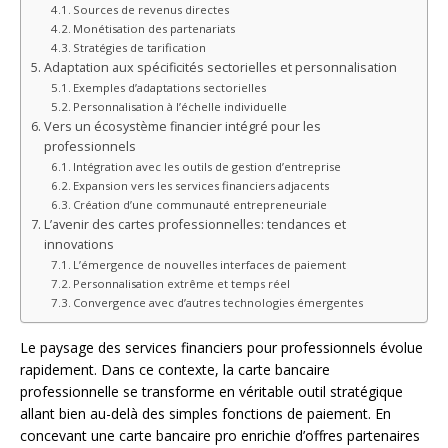
Sources de revenus directes
Monétisation des partenariats
Stratégies de tarification
Adaptation aux spécificités sectorielles et personnalisation
Exemples d’adaptations sectorielles
Personnalisation à l’échelle individuelle
Vers un écosystème financier intégré pour les
professionnels
Intégration avec les outils de gestion d’entreprise
Expansion vers les services financiers adjacents
Création d’une communauté entrepreneuriale
L’avenir des cartes professionnelles: tendances et
innovations
L’émergence de nouvelles interfaces de paiement
Personnalisation extrême et temps réel
Convergence avec d’autres technologies émergentes
Le paysage des services financiers pour professionnels évolue
rapidement. Dans ce contexte, la carte bancaire
professionnelle se transforme en véritable outil stratégique
allant bien au-delà des simples fonctions de paiement. En
concevant une carte bancaire pro enrichie d’offres partenaires