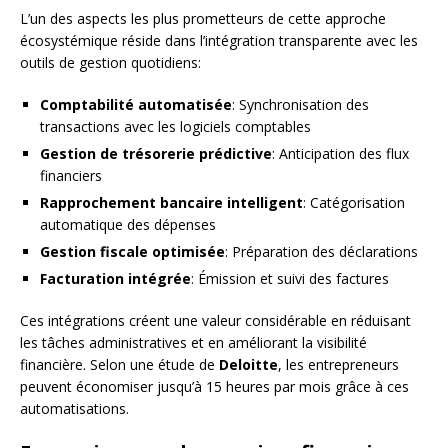
L’un des aspects les plus prometteurs de cette approche
écosystémique réside dans l’intégration transparente avec les
outils de gestion quotidiens:
Comptabilité automatisée
: Synchronisation des
transactions avec les logiciels comptables
Gestion de trésorerie prédictive
: Anticipation des flux
financiers
Rapprochement bancaire intelligent
: Catégorisation
automatique des dépenses
Gestion fiscale optimisée
: Préparation des déclarations
Facturation intégrée
: Émission et suivi des factures
Ces intégrations créent une valeur considérable en réduisant
les tâches administratives et en améliorant la visibilité
financière. Selon une étude de
Deloitte
, les entrepreneurs
peuvent économiser jusqu’à 15 heures par mois grâce à ces
automatisations.