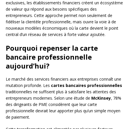
exclusives, les établissements financiers créent un écosystème
de valeur qui répond aux besoins spécifiques des
entrepreneurs. Cette approche permet non seulement de
fidéliser la clientèle professionnelle, mais ouvre la voie à de
nouveaux modèles économiques où la carte devient le point
central d’un réseau de services à forte valeur ajoutée.
Pourquoi repenser la carte
bancaire professionnelle
aujourd’hui?
Le marché des services financiers aux entreprises connaît une
mutation profonde. Les
cartes bancaires professionnelles
traditionnelles ne suffisent plus à satisfaire les attentes des
entrepreneurs modernes. Selon une étude de
McKinsey
, 78%
des dirigeants de PME considèrent que leur carte
professionnelle devrait leur apporter plus qu’un simple moyen
de paiement.