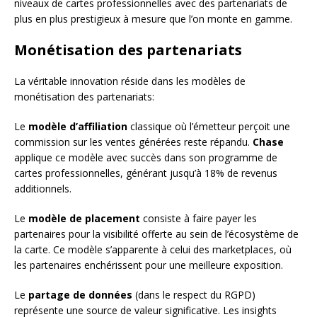
niveaux de cartes professionnelles avec des partenariats de
plus en plus prestigieux à mesure que l’on monte en gamme.
Monétisation des partenariats
La véritable innovation réside dans les modèles de
monétisation des partenariats:
Le
modèle d’affiliation
classique où l’émetteur perçoit une
commission sur les ventes générées reste répandu.
Chase
applique ce modèle avec succès dans son programme de
cartes professionnelles, générant jusqu’à 18% de revenus
additionnels.
Le
modèle de placement
consiste à faire payer les
partenaires pour la visibilité offerte au sein de l’écosystème de
la carte. Ce modèle s’apparente à celui des marketplaces, où
les partenaires enchérissent pour une meilleure exposition.
Le
partage de données
(dans le respect du RGPD)
représente une source de valeur significative. Les insights