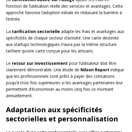
fonction de l’utilisation réelle des services et avantages. Cette
approche favorise l’adoption initiale en réduisant la barrière à
l’entrée.
La
tarification sectorielle
adapte les frais et avantages aux
spécificités de chaque secteur d’activité. Une carte destinée
aux startups technologiques n’aura pas la même structure
tarifaire qu’une carte conçue pour les artisans.
Le
retour sur investissement
pour l’utilisateur doit être
clairement démontrable. Une étude de
Nilson Report
indique
que les professionnels sont prêts à payer des cotisations
jusqu’à trois fois supérieures si les avantages partenaires leur
permettent d’économiser au moins cinq fois ce montant
annuellement.
Adaptation aux spécificités
sectorielles et personnalisation