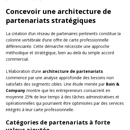
Concevoir une architecture de
partenariats stratégiques
La création d’un réseau de partenaires pertinents constitue la
colonne vertébrale d’une offre de carte professionnelle
différenciante. Cette démarche nécessite une approche
méthodique et stratégique, bien au-delà du simple accord
commercial.
L’élaboration d’une
architecture de partenariats
commence par une analyse approfondie des besoins non
satisfaits des segments cibles. Une étude menée par
Bain &
Company
montre que les entrepreneurs consacrent en
moyenne 25% de leur temps à des tâches administratives et
opérationnelles qui pourraient être optimisées par des services
intégrés à leur carte professionnelle.
Catégories de partenariats à forte
valeur ajoutée