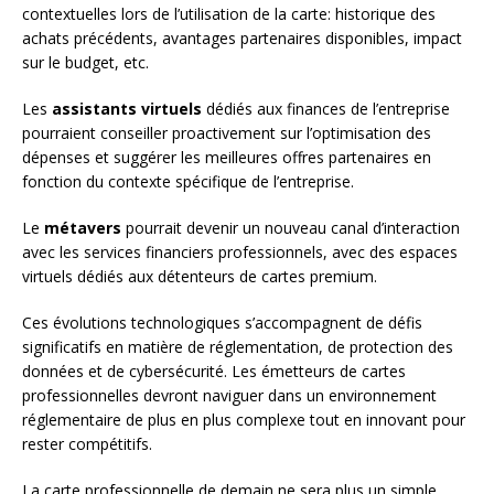
contextuelles lors de l’utilisation de la carte: historique des
achats précédents, avantages partenaires disponibles, impact
sur le budget, etc.
Les
assistants virtuels
dédiés aux finances de l’entreprise
pourraient conseiller proactivement sur l’optimisation des
dépenses et suggérer les meilleures offres partenaires en
fonction du contexte spécifique de l’entreprise.
Le
métavers
pourrait devenir un nouveau canal d’interaction
avec les services financiers professionnels, avec des espaces
virtuels dédiés aux détenteurs de cartes premium.
Ces évolutions technologiques s’accompagnent de défis
significatifs en matière de réglementation, de protection des
données et de cybersécurité. Les émetteurs de cartes
professionnelles devront naviguer dans un environnement
réglementaire de plus en plus complexe tout en innovant pour
rester compétitifs.
La carte professionnelle de demain ne sera plus un simple