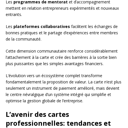
Les
programmes de mentorat
et d’accompagnement
mettent en relation entrepreneurs expérimentés et nouveaux
entrants.
Les
plateformes collaboratives
facilitent les échanges de
bonnes pratiques et le partage d’expériences entre membres
de la communauté.
Cette dimension communautaire renforce considérablement
l’attachement à la carte et crée des barrières à la sortie bien
plus puissantes que les simples avantages financiers.
L’évolution vers un écosystème complet transforme
fondamentalement la proposition de valeur. La carte n’est plus
seulement un instrument de paiement amélioré, mais devient
le centre névralgique d’un système intégré qui simplifie et
optimise la gestion globale de l’entreprise.
L’avenir des cartes
professionnelles: tendances et